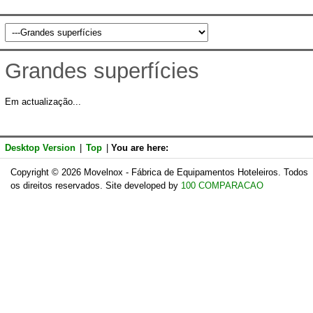
Grandes superfícies
Em actualização...
Desktop Version
|
Top
|
You are here:
Copyright © 2026 Movelnox - Fábrica de Equipamentos Hoteleiros. Todos
os direitos reservados. Site developed by
100 COMPARACAO