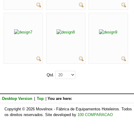
Qtd.
Desktop Version
|
Top
|
You are here:
Copyright © 2026 Movelnox - Fábrica de Equipamentos Hoteleiros. Todos
os direitos reservados. Site developed by
100 COMPARACAO