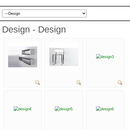
Design - Design